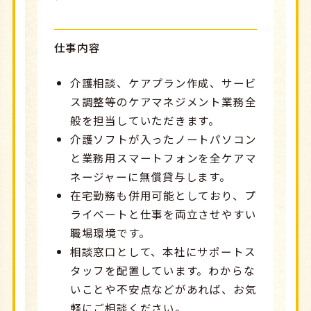
仕事内容
介護相談、ケアプラン作成、サービ
ス調整等のケアマネジメント業務全
般を担当していただきます。
介護ソフトが入ったノートパソコン
と業務用スマートフォンを全ケアマ
ネージャーに無償貸与します。
在宅勤務も併用可能としており、プ
ライベートと仕事を両立させやすい
職場環境です。
相談窓口として、本社にサポートス
タッフを配置しています。わからな
いことや不安点などがあれば、お気
軽にご相談ください。