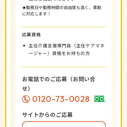
★勤務日や勤務時間の自由度も高く、柔軟
に対応します！
応募資格
主任介護支援専門員（主任ケアマネ
ージャー）資格をお持ちの方
お電話でのご応募（お問い合
せ）
0120-73-0028
サイトからのご応募