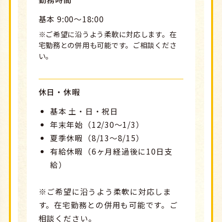
基本 9:00～18:00
※ご希望に沿うよう柔軟に対応します。在
宅勤務との併用も可能です。ご相談くださ
い。
休日・休暇
基本 土・日・祝日
年末年始（12/30～1/3）
夏季休暇（8/13～8/15）
有給休暇（6ヶ月経過後に10日支
給）
※ご希望に沿うよう柔軟に対応しま
す。在宅勤務との併用も可能です。ご
相談ください。