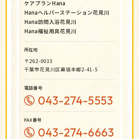
ケアプランHana
Hanaヘルパーステーション花見川
Hana訪問入浴花見川
Hana福祉用具花見川
所在地
〒262-0033
千葉市花見川区幕張本郷2-41-5
電話番号
043-274-5553
FAX番号
043-274-6663