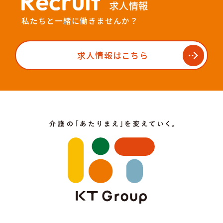
求人情報
私たちと一緒に働きませんか？
求人情報はこちら