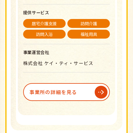
提供サービス
居宅介護支援
訪問介護
訪問入浴
福祉用具
事業運営会社
株式会社 ケイ・ティ・サービス
事業所の詳細を見る