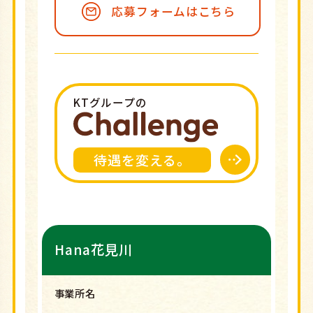
応募フォームはこちら
KTグループの
待遇を変える。
Hana花見川
事業所名