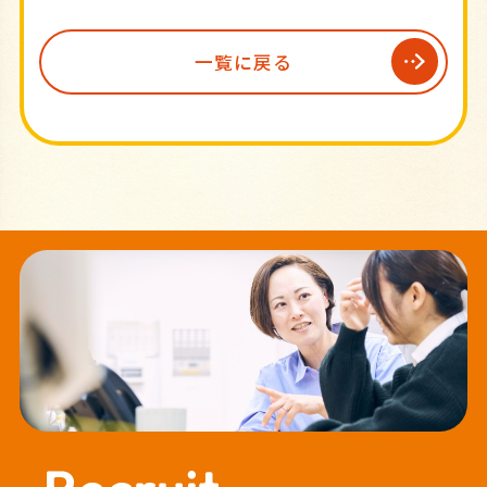
一覧に戻る