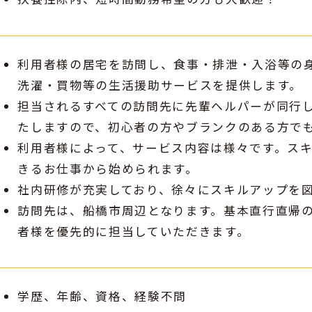
利用者様の居宅を訪問し、食事・排泄・入浴等の
洗濯・買物等の生活援助サービスを提供します。
担当されるすべての訪問先に先輩ヘルパーが同行
たしますので、初心者の方やブランクのある方で
利用者様によって、サービス内容は様々です。ス
きるお仕事から始められます。
社内研修が充実しており、徐々にスキルアップを
訪問先は、船橋市周辺となります。基本直行直帰
者様を優先的に担当していただきます。
学歴、年齢、資格、経験不問