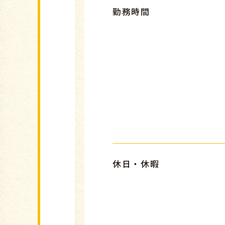
勤務時間
休日・休暇