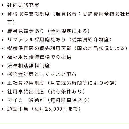
社内研修充実
資格取得支援制度（無資格者：受講費用全額会社
可）
慶弔見舞金あり（会社規定による）
リファラル採用謝礼あり（従業員紹介制度）
提携保育園の優先利用可能（園の定員状況による
福祉用具優待価格での提供
法律相談無料制度
感染症対策としてマスク配布
正社員登用制度（月間就労時間等により考課）
社用車貸出制度（貸与条件あり）
マイカー通勤可（無料駐車場あり）
通勤手当（毎月25,000円まで）