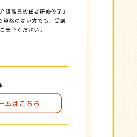
介護職員初任者研修修了」
で資格のない方でも、受講
ご安心ください。
募
ームはこちら