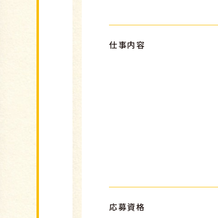
仕事内容
応募資格