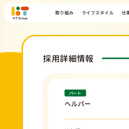
取り組み
ライフスタイル
仕
採用詳細情報
パート
ヘルパー