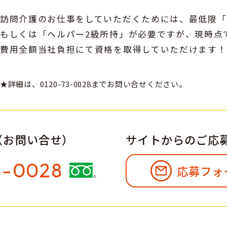
訪問介護のお仕事をしていただくためには、最低限「
もしくは「ヘルパー2級所持」が必要ですが、現時点
費用全額当社負担にて資格を取得していただけます！
★詳細は、0120-73-0028までお問い合せください。
（お問い合せ）
サイトからのご応
3-0028
応募フォ