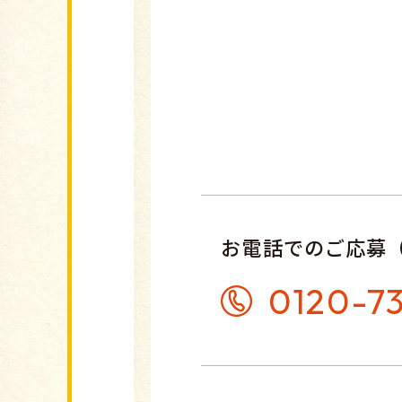
お電話でのご応募
0120-7