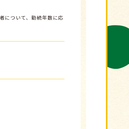
持者について、勤続年数に応