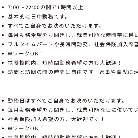
7:00～22:00の間で1時間以上
基本的に日中勤務です。
すべてご自身でお決めいただけます。
毎月勤務希望をお聞きし、就業可能な時間帯に働
フルタイムパートや長時間勤務、社会保険加入希
WワークOK！
扶養控除内、短時間勤務希望の方も大歓迎！
訪問と訪問の間の時間は自由です。家事や育児に
勤務日はすべてご自身でお決めいただけます。
毎月勤務希望をお聞きし、就業可能な日に働いて
社会保険加入希望の方、大歓迎です！
WワークOK！
扶養控除内、短時間勤務希望の方も大歓迎！