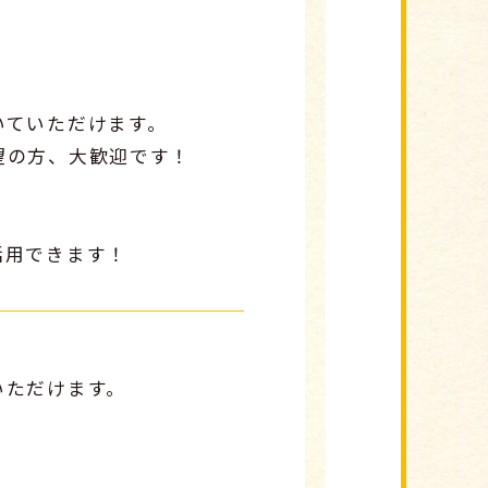
いていただけます。
望の方、大歓迎です！
活用できます！
いただけます。