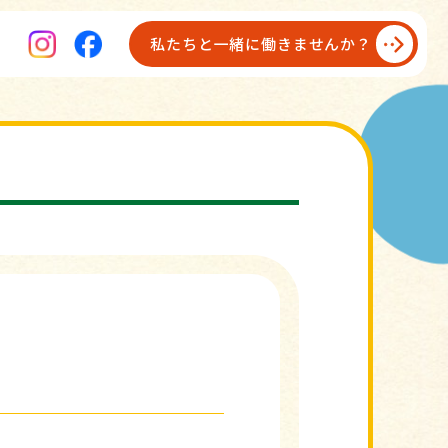
私たちと一緒に働きませんか？