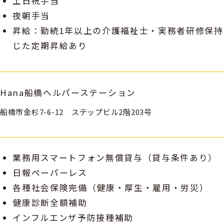
土日祝手当
夜朝手当
昇給：勤続1年以上の介護福祉士・実務者研修保
じた定期昇給あり
Hana船橋ヘルパーステーション
船橋市金杉7-6-12 ステップビル2階203号
業務用スマートフォン無償貸与（貸与条件あり）
日報ペーパーレス
各種社会保険完備（健康・厚生・雇用・労災）
健康診断全額補助
インフルエンザ予防接種補助