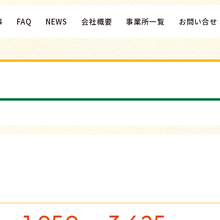
事
FAQ
NEWS
会社概要
事業所一覧
お問い合せ