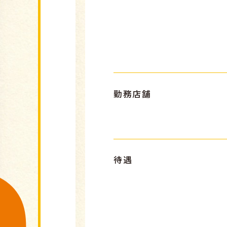
勤務店舗
待遇