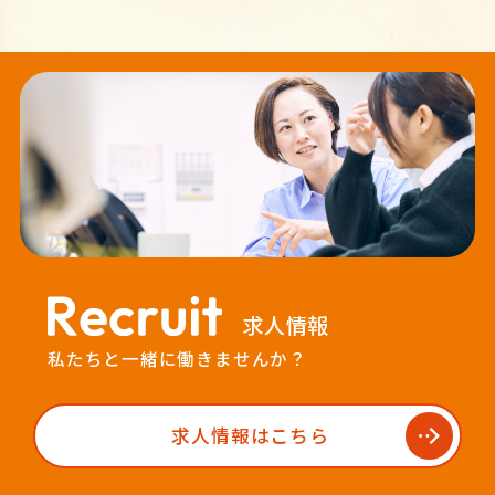
求人情報
私たちと一緒に働きませんか？
求人情報はこちら