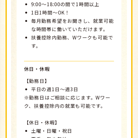
9:00～18:00の間で1時間以上
1日1時間～OK！
毎月勤務希望をお聞きし、就業可能
な時間帯に働いていただけます。
扶養控除内勤務、Wワークも可能で
す。
休日・休暇
【勤務日】
平日の週1日～週3日
※勤務日はご相談に応じます。Wワー
ク、扶養控除内の就業も可能です。
【休日・休暇】
土曜・日曜・祝日