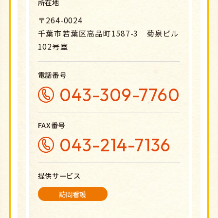
所在地
〒264-0024
千葉市若葉区高品町1587-3 菊泉ビル
102号室
電話番号
043-309-7760
FAX番号
043-214-7136
提供サービス
訪問看護