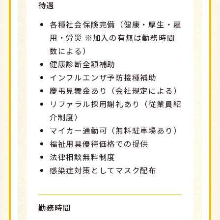
待遇
各種社会保険完備（健康・厚生・雇
用・労災 ※加入の有無は勤務時間
数による）
健康診断全額補助
インフルエンザ予防接種補助
慶弔見舞金あり（会社規定による）
リファラル採用謝礼あり（従業員紹
介制度）
マイカー通勤可（無料駐車場あり）
福祉用具優待価格での提供
法律相談無料制度
感染症対策としてマスク配布
勤務時間