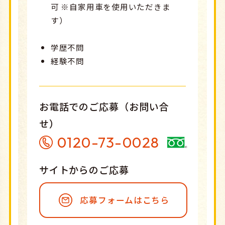
可 ※自家用車を使用いただきま
す）
学歴不問
経験不問
お電話でのご応募（お問い合
せ）
0120-73-0028
サイトからのご応募
応募フォームはこちら