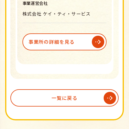
事業運営会社
株式会社 ケイ・ティ・サービス
事業所の詳細を見る
一覧に戻る