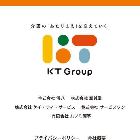
株式会社 儀八
株式会社 至誠堂
株式会社 ケイ・ティ・サービス
株式会社 サービスワン
有限会社 ムツミ商事
プライバシーポリシー
会社概要