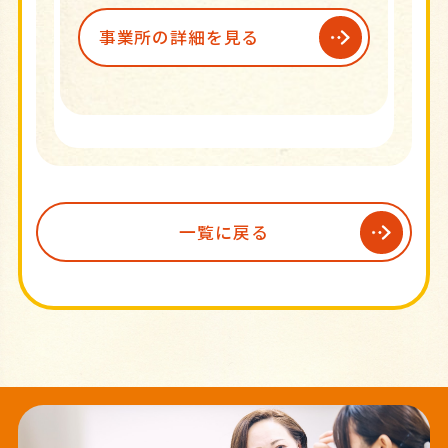
事業所の詳細を見る
一覧に戻る