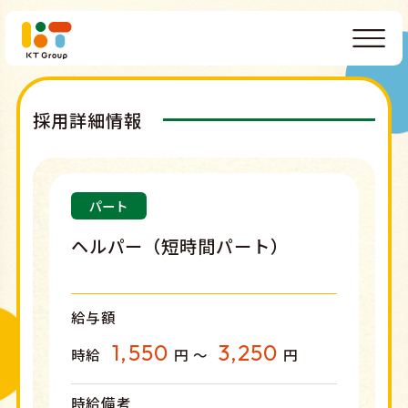
採用詳細情報
パート
ヘルパー（短時間パート）
給与額
1,550
3,250
時給
円 〜
円
時給備考