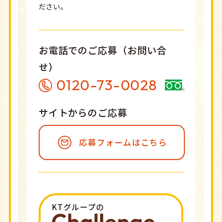
ださい。
お電話でのご応募（お問い合
せ）
0120-73-0028
サイトからのご応募
応募フォームはこちら
KTグループの