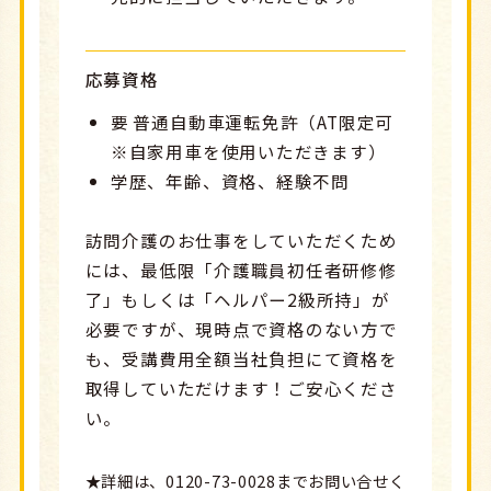
応募資格
要 普通自動車運転免許（AT限定可
※自家用車を使用いただきます）
学歴、年齢、資格、経験不問
訪問介護のお仕事をしていただくため
には、最低限「介護職員初任者研修修
了」もしくは「ヘルパー2級所持」が
必要ですが、現時点で資格のない方で
も、受講費用全額当社負担にて資格を
取得していただけます！ご安心くださ
い。
★詳細は、0120-73-0028までお問い合せく