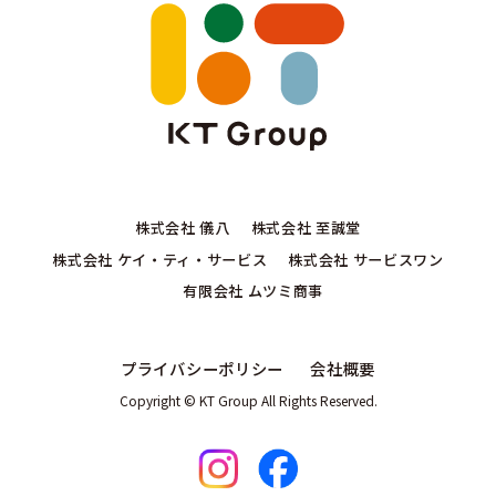
株式会社 儀八
株式会社 至誠堂
株式会社 ケイ・ティ・サービス
株式会社 サービスワン
有限会社 ムツミ商事
プライバシーポリシー
会社概要
Copyright © KT Group All Rights Reserved.