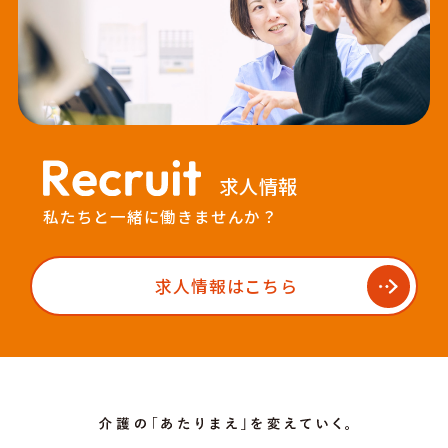
求人情報
私たちと一緒に働きませんか？
求人情報はこちら