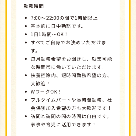
勤務時間
7:00～22:00の間で1時間以上
基本的に日中勤務です。
1日1時間～OK！
すべてご自身でお決めいただけま
す。
毎月勤務希望をお聞きし、就業可能
な時間帯に働いていただけます。
扶養控除内、短時間勤務希望の方、
大歓迎！
WワークOK！
フルタイムパートや長時間勤務、社
会保険加入希望の方も大歓迎です！
訪問と訪問の間の時間は自由です。
家事や育児に活用できます！