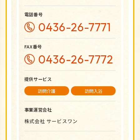
電話番号
0436-26-7771
FAX番号
0436-26-7772
提供サービス
訪問介護
訪問入浴
事業運営会社
株式会社 サービスワン