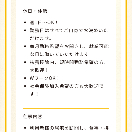
休日・休暇
週1日～OK！
勤務日はすべてご自身でお決めいた
だけます。
毎月勤務希望をお聞きし、就業可能
な日に働いていただけます。
扶養控除内、短時間勤務希望の方、
大歓迎！
WワークOK！
社会保険加入希望の方も大歓迎で
す！
仕事内容
利用者様の居宅を訪問し、食事・排