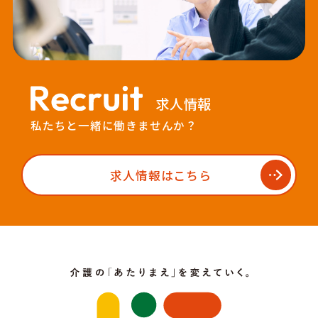
求人情報
私たちと一緒に働きませんか？
求人情報はこちら