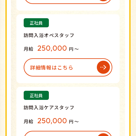
正社員
訪問入浴オペスタッフ
250,000
月給
円 〜
詳細情報はこちら
正社員
訪問入浴ケアスタッフ
250,000
月給
円 〜