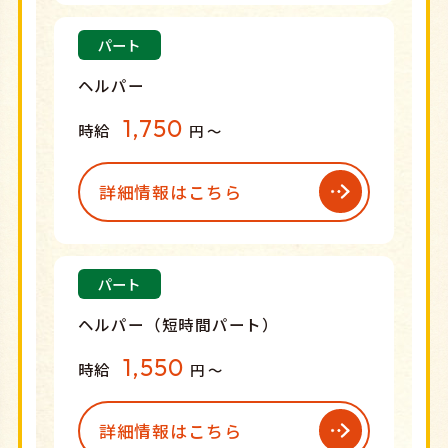
パート
ヘルパー
1,750
時給
円 〜
詳細情報はこちら
パート
ヘルパー（短時間パート）
1,550
時給
円 〜
詳細情報はこちら