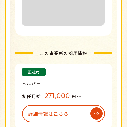
この事業所の採用情報
正社員
ヘルパー
271,000
初任月給
円 〜
詳細情報はこちら