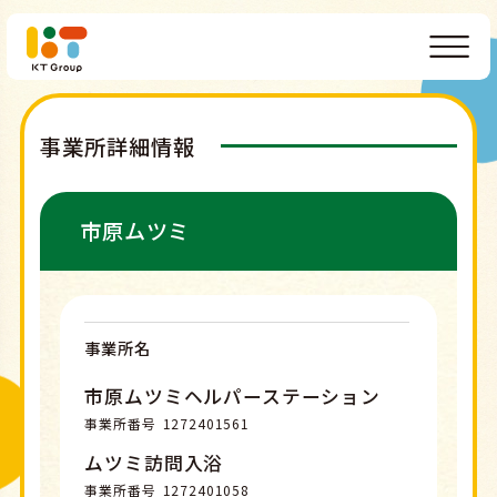
事業所詳細情報
市原ムツミ
事業所名
市原ムツミヘルパーステーション
事業所番号
1272401561
ムツミ訪問入浴
事業所番号
1272401058