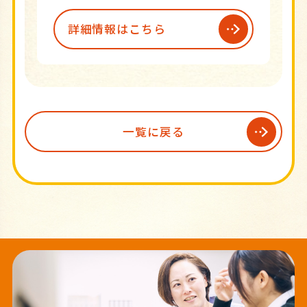
詳細情報はこちら
一覧に戻る