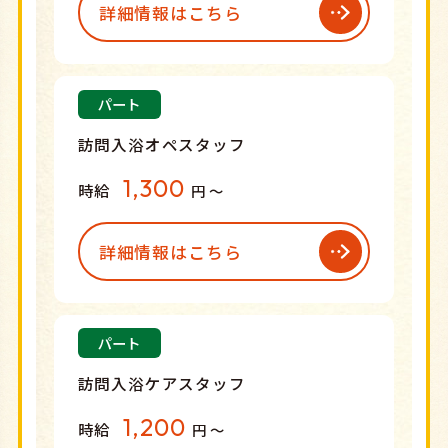
詳細情報はこちら
パート
訪問入浴オペスタッフ
1,300
時給
円 〜
詳細情報はこちら
パート
訪問入浴ケアスタッフ
1,200
時給
円 〜