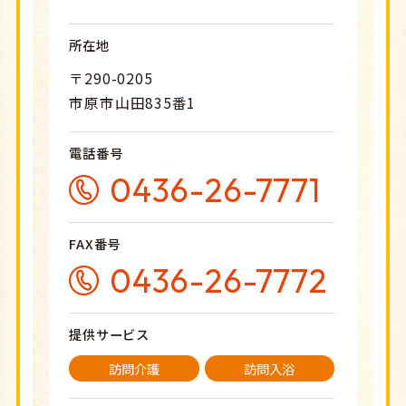
所在地
〒290-0205
市原市山田835番1
電話番号
0436-26-7771
FAX番号
0436-26-7772
提供サービス
訪問介護
訪問入浴