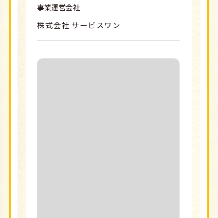
事業運営会社
株式会社 サービスワン