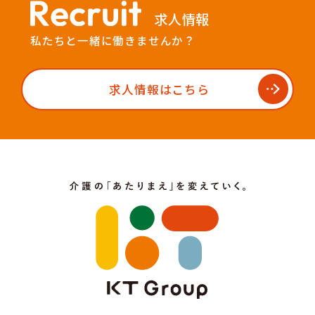
求人情報
私たちと一緒に働きませんか？
求人情報はこちら