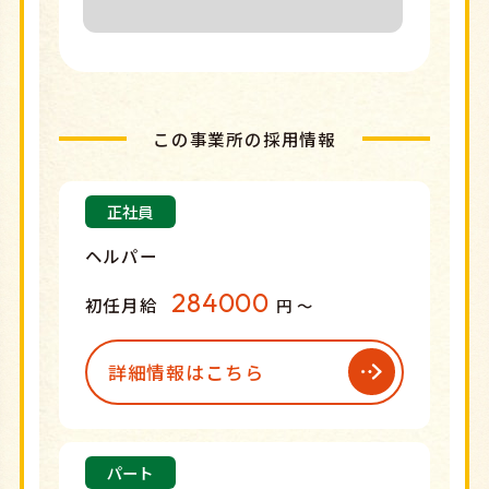
この事業所の採用情報
正社員
ヘルパー
284000
初任月給
円 〜
詳細情報はこちら
パート