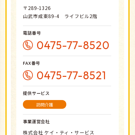
〒289-1326
山武市成東89-4 ライフビル2階
電話番号
0475-77-8520
FAX番号
0475-77-8521
提供サービス
訪問介護
事業運営会社
株式会社 ケイ・ティ・サービス