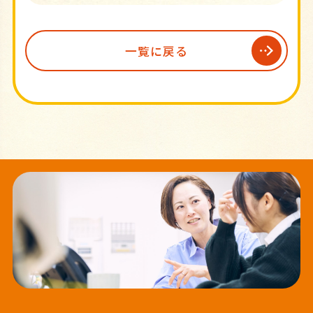
一覧に戻る