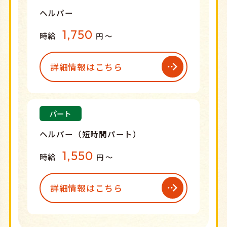
ヘルパー
1,750
時給
円 〜
詳細情報はこちら
パート
ヘルパー（短時間パート）
1,550
時給
円 〜
詳細情報はこちら