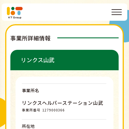
事業所詳細情報
リンクス山武
事業所名
リンクスヘルパーステーション山武
事業所番号
1279000366
所在地