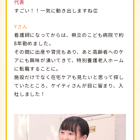
代表
すごい！！一気に動き出しますね👏
Yさん
看護師になってからは、県立のこども病院で約
8年勤めました。
その間に出産や育児もあり、あと高齢者へのケ
アにも興味が湧いてきて、特別養護老人ホーム
に転職することに。
施設だけでなく在宅ケアも見たいと思って探し
ていたところ、ケイティさんが目に留まり、入
社しました！