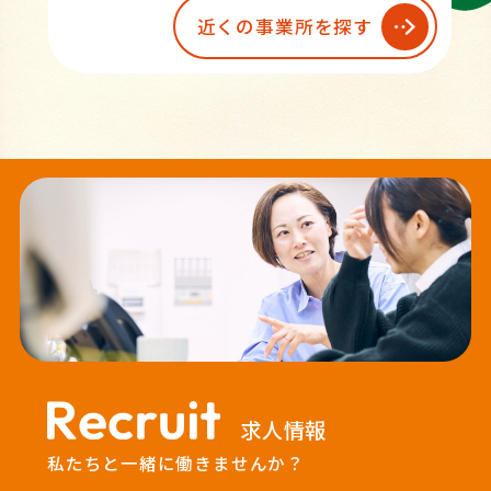
近くの事業所を探す
求人情報
私たちと一緒に働きませんか？