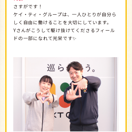
さすがです！
ケイ・ティ・グループは、一人ひとりが自分ら
しく自由に働けることを大切にしています。
Yさんがこうして駆け抜けてくださるフィール
ドの一部になれて光栄です✨