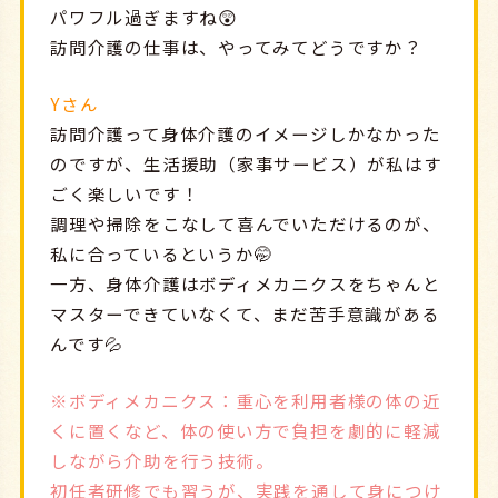
パワフル過ぎますね😲
訪問介護の仕事は、やってみてどうですか？
Yさん
訪問介護って身体介護のイメージしかなかった
のですが、生活援助（家事サービス）が私はす
ごく楽しいです！
調理や掃除をこなして喜んでいただけるのが、
私に合っているというか🤭
一方、身体介護はボディメカニクスをちゃんと
マスターできていなくて、まだ苦手意識がある
んです💦
※ボディメカニクス：重心を利用者様の体の近
くに置くなど、体の使い方で負担を劇的に軽減
しながら介助を行う技術。
初任者研修でも習うが、実践を通して身につけ