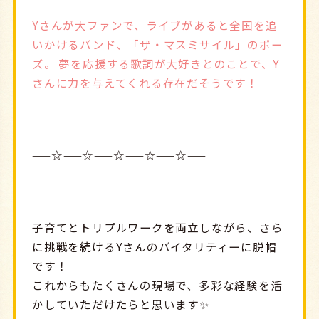
Yさんが大ファンで、ライブがあると全国を追
いかけるバンド、「ザ・マスミサイル」のポー
ズ。 夢を応援する歌詞が大好きとのことで、Y
さんに力を与えてくれる存在だそうです！
——☆——☆——☆——☆——☆——
子育てとトリプルワークを両立しながら、さら
に挑戦を続けるYさんのバイタリティーに脱帽
です！
これからもたくさんの現場で、多彩な経験を活
かしていただけたらと思います✨