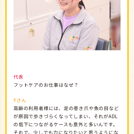
代表
フットケアのお仕事はなぜ？
Yさん
高齢の利用者様には、足の巻き爪や魚の目など
が原因で歩きづらくなってしまい、それがADL
の低下につながるケースも意外と多いんです。
それで、少しでも力になりたいと思うようにな