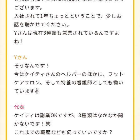
ございます。
入社されて1年ちょっとということで、少しお
話を聴かせてください。
Yさんは現在3種類も兼業されているんですよ
ね！
Yさん
そうなんです！
今はケイティさんのヘルパーのほかに、フット
ケアサロン、そして特養の看護師としても働い
ています✌️
代表
ケイティは副業OKですが、3種類はなかなか聞
かないです！笑
これまでの職歴なども伺っていいですか？