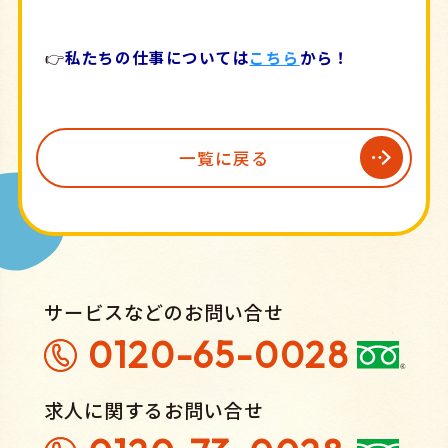
👉
私たちの仕事については
こちら
から！
一覧に戻る
サービスなどのお問い合せ
0120-65-0028
求人に関するお問い合せ