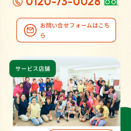
0120-73-0028
お問い合せフォームはこち
ら
サービス店舗