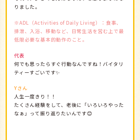
りました。
※ADL（Activities of Daily Living）：食事、
排泄、入浴、移動など、日常生活を営む上で最
低限必要な基本的動作のこと。
代表
何でも思ったらすぐ行動なんですね！バイタリ
ティーすごいです✨
Yさん
人生一度きり！！
たくさん経験をして、老後に「いろいろやった
なぁ」って振り返りたいんです😊