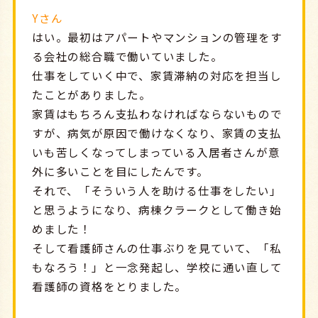
Yさん
はい。最初はアパートやマンションの管理をす
る会社の総合職で働いていました。
仕事をしていく中で、家賃滞納の対応を担当し
たことがありました。
家賃はもちろん支払わなければならないもので
すが、病気が原因で働けなくなり、家賃の支払
いも苦しくなってしまっている入居者さんが意
外に多いことを目にしたんです。
それで、「そういう人を助ける仕事をしたい」
と思うようになり、病棟クラークとして働き始
めました！
そして看護師さんの仕事ぶりを見ていて、「私
もなろう！」と一念発起し、学校に通い直して
看護師の資格をとりました。