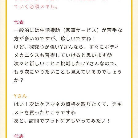
ていく必須スキル。
代表
一般的には生活援助（家事サービス）が苦手な
方が多いのですが、珍しいですね！
けど、探究心が強いYさんなら、すぐにボディ
メカニクスも習得していけると思います😊
次々と新しいことに挑戦したいYさんなので、
もう次にやりたいことも見えているのでしょう
か？
Yさん
はい！次はケアマネの資格を取りたくて、テキ
ストを買ったところです👍
あと、訪問でフットケアもやってみたい！
代表