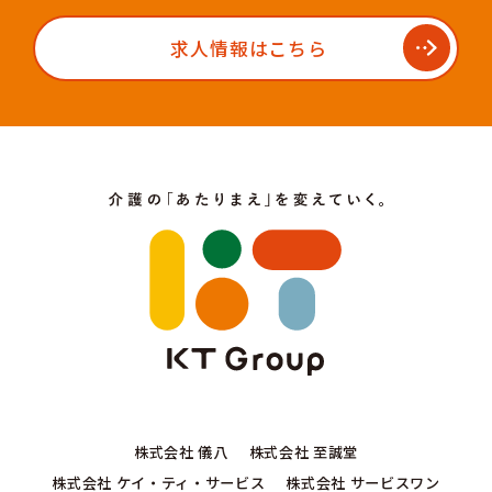
求人情報はこちら
株式会社 儀八
株式会社 至誠堂
株式会社 ケイ・ティ・サービス
株式会社 サービスワン