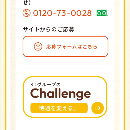
せ）
0120-73-0028
サイトからのご応募
応募フォームはこちら
KTグループの
待遇を変える。