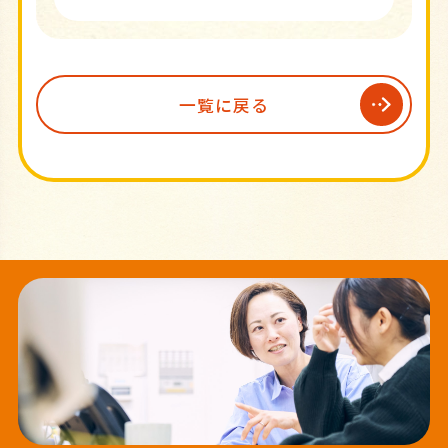
一覧に戻る