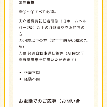
応募資格
※①～③すべて必須。
①介護職員初任者研修（旧ホームヘル
パー2級）以上の介護資格をお持ちの
方
②64歳以下の方（定年年齢が65歳のた
め）
③要 普通自動車運転免許（AT限定可
※自家用車を使用いただきます）
学歴不問
経験不問
お電話でのご応募（お問い合