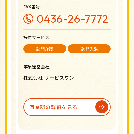
FAX番号
0436-26-7772
提供サービス
訪問介護
訪問入浴
事業運営会社
株式会社 サービスワン
事業所の詳細を見る