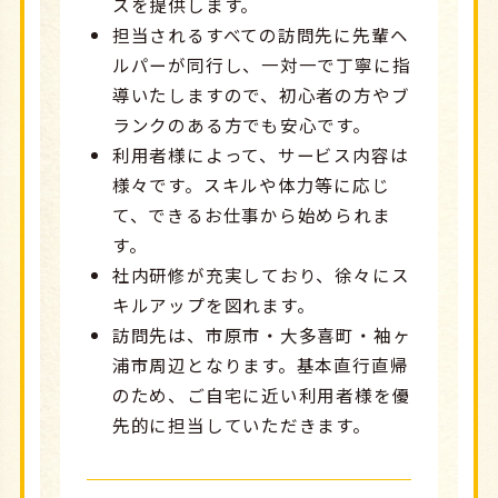
スを提供します。
担当されるすべての訪問先に先輩ヘ
ルパーが同行し、一対一で丁寧に指
導いたしますので、初心者の方やブ
ランクのある方でも安心です。
利用者様によって、サービス内容は
様々です。スキルや体力等に応じ
て、できるお仕事から始められま
す。
社内研修が充実しており、徐々にス
キルアップを図れます。
訪問先は、市原市・大多喜町・袖ヶ
浦市周辺となります。基本直行直帰
のため、ご自宅に近い利用者様を優
先的に担当していただきます。