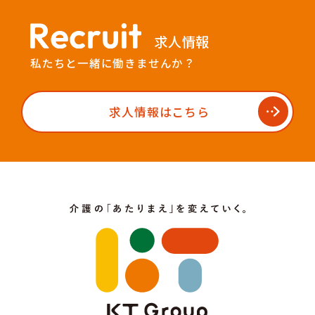
求人情報
私たちと一緒に働きませんか？
求人情報はこちら